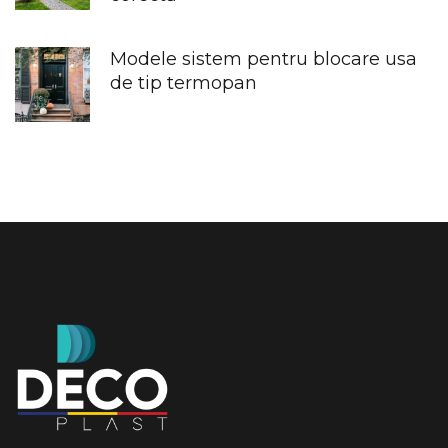
Modele sistem pentru blocare usa
de tip termopan