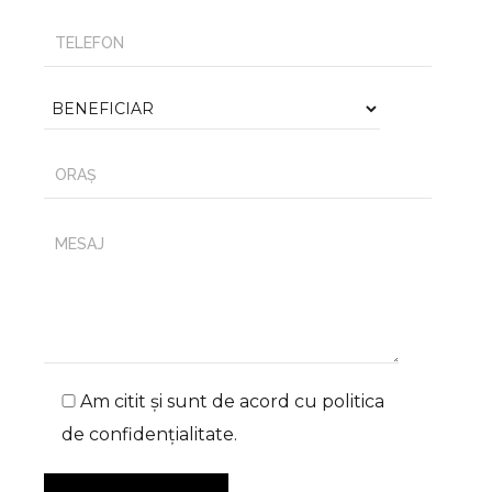
Am citit și sunt de acord cu
politica
de confidențialitate
.