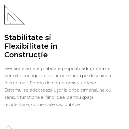
Stabilitate și
Flexibilitate în
Construcție
Fiecare element pliabil are propriul cadru, ceea ce
permite configurarea și armonizarea pe deschideri
foarte mari. Forma de compromis stabilește.
Sistemul se adaptează ușor la orice dimensiune cu
sensuri funcționale, fiind ideal pentru spații
rezidențiale, comerciale sau publice.