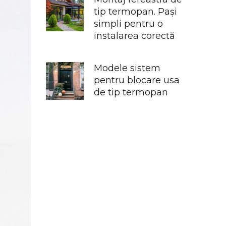
tip termopan. Pași
simpli pentru o
instalarea corectă
Modele sistem
pentru blocare usa
de tip termopan