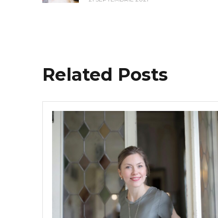
Related Posts